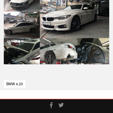
BMW 4.20